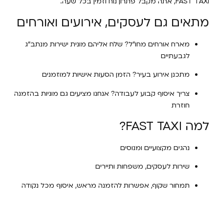
FAST TAXI, אתה מקבל פתרון נוח וזמין בכל שעה.
מתאים גם לעסקים, אירועים ואורחים
מארח אורחים מחו"ל? שלח אליהם מונית ישירות מנתב"ג
לגבעתיים
מתכנן אירוע בעיר? הזמן הסעות אישיות למוזמנים
צריך איסוף קבוע לעבודה? אנחנו מציעים גם מוניות בהזמנה
חוזרת
למה FAST TAXI?
נהגים מקצועיים ומנוסים
שירות לעסקים, משפחות ותיירים
תמחור שקוף, אפשרות להזמנה מראש, איסוף מכל נקודה