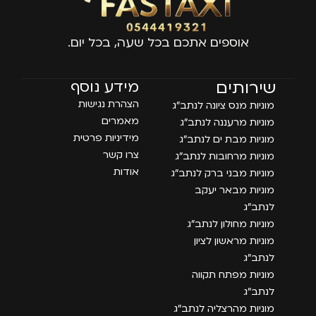
אוספים אתכם בכל שעה, בכל יום.
עמודים
שירותים
מידע נוסף
הצהרת נגישות
מוניות מנס ציונה לנתב״ג
מאמרים
מוניות מרעננה לנתב״ג
מידיניות פרטית
מוניות מבת ים לנתב״ג
צרו קשר
מוניות מרחובות לנתב״ג
אודות
מוניות מבני ברק לנתב״ג
מוניות מבאר יעקב
לנתב״ג
מוניות מחולון לנתב״ג
מוניות מראשון לציון
לנתב״ג
מוניות מפתח תקווה
לנתב״ג
מוניות מהרצליה לנתב״ג