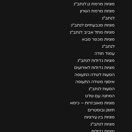
מוניות מרמת גן לנתב״ג
מוניות מרמת השרון
לנתב״ג
מוניות מגבעתיים לנתב״ג
מוניות מתל אביב לנתב״ג
מוניות מכפר סבא
לנתב״ג
עמוד תודה
מוניות גדולות לנתב״ג
מוניות גדולות לאירועים
הסעות לשדה התעופה
איסוף משדה התעופה
הסעות לנתב״ג
המתנה עם שלט
מוניות מאובזרות – כיסא
תינוק ובוסטרים
מוניות בין עירוניות
מוניות לנתב״ג
מוניות גדולות