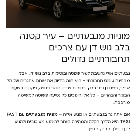
מוניות מגבעתיים – עיר קטנה
בלב גוש דן עם צרכים
תחבורתיים גדולים
גבעתיים אולי נחשבת לעיר שקטה ובוטיקית בלב גוש דן, אבל
מבחינת עומס תחבורתי – היא חווה בדיוק את אותם אתגרים של תל
אביב, רמת גן ובני ברק. רחובות צרים, חוסר בחניה, פקקים בשעות
הבוקר והצהריים – כל אלו הופכים כל נסיעה פשוטה למשימה
מורכבת.
אם אתה גר בגבעתיים או מגיע אליה –
מונית מגבעתיים עם FAST
TAXI
היא הדרך הקלה והמהירה ביותר להימנע מעיכובים ולהגיע
ליעד שלך בדיוק בזמן.