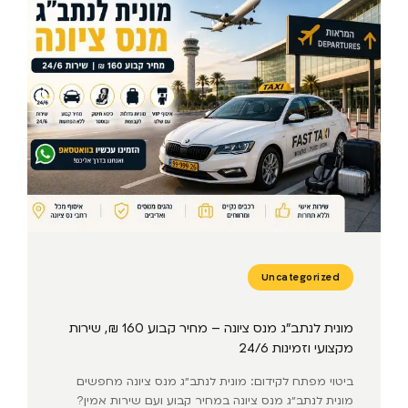
Uncategorized
מונית לנתב״ג מנס ציונה – מחיר קבוע 160 ₪, שירות
מקצועי וזמינות 24/6
ביטוי מפתח לקידום: מונית לנתב״ג מנס ציונה מחפשים
מונית לנתב״ג מנס ציונה במחיר קבוע ועם שירות אמין?