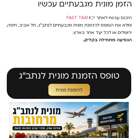
הזמן מונית מגבעתיים עכשיו
היכנס עכשיו לאתר 👉
FAST TAXI
ומלא את הטופס להזמנת מונית מגבעתיים לנתב"ג, תל אביב, חיפה,
ירושלים או לכל יעד אחר בארץ.
הנסיעה מתחילה בקליק.
טופס הזמנת מונית לנתב״ג
להזמנת מונית