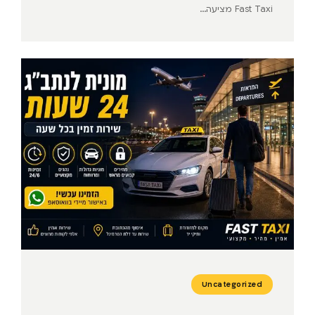
Fast Taxi מציעה...
Uncategorized