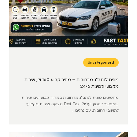
Uncategorized
מונית לנתב״ג מרחובות – מחיר קבוע 160 ₪, שירות
מקצועי וזמינות 24/6
מחפשים מונית לנתב״ג מרחובות במחיר קבוע ועם שירות
שאפשר לסמוך עליו? Fast Taxi מציעה שירות מקצועי
לתושבי רחובות, עם נהגים...