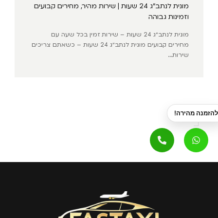
מונית לנתב״ג 24 שעות | שירות מהיר, מחירים קבועים
וזמינות גבוהה
מונית לנתב״ג 24 שעות – שירות זמין בכל שעה עם
מחירים קבועים מונית לנתב״ג 24 שעות – כשאתם צריכים
שירות...