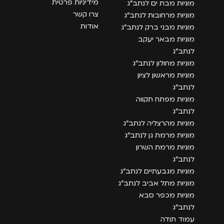
מידיניות פרטית
מוניות מבת ים לנתב״ג
צרו קשר
מוניות מרחובות לנתב״ג
אודות
מוניות מבני ברק לנתב״ג
מוניות מבאר יעקב
לנתב״ג
מוניות מחולון לנתב״ג
מוניות מראשון לציון
לנתב״ג
מוניות מפתח תקווה
לנתב״ג
מוניות מהרצליה לנתב״ג
מוניות מרמת גן לנתב״ג
מוניות מרמת השרון
לנתב״ג
מוניות מגבעתיים לנתב״ג
מוניות מתל אביב לנתב״ג
מוניות מכפר סבא
לנתב״ג
עמוד תודה