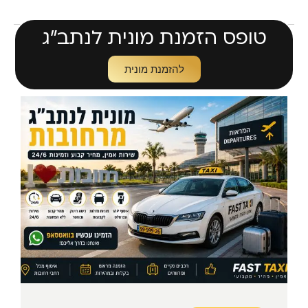
טופס הזמנת מונית לנתב״ג
להזמנת מונית