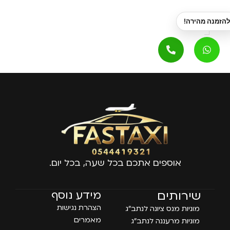
אוספים אתכם בכל שעה, בכל יום.
עמודים
שירותים
מידע נוסף
הצהרת נגישות
מוניות מנס ציונה לנתב״ג
מאמרים
מוניות מרעננה לנתב״ג