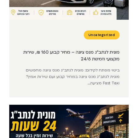
Uncategorized
מונית לנתב״ג מנס ציונה – מחיר קבוע 160 ₪, שירות
מקצועי וזמינות 24/6
ביטוי מפתח לקידום: מונית לנתב״ג מנס ציונה מחפשים
מונית לנתב״ג מנס ציונה במחיר קבוע ועם שירות אמין?
Fast Taxi מציעה...