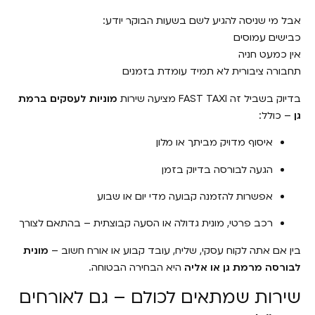
אבל מי שניסה להגיע לשם בשעות הבוקר יודע:
כבישים עמוסים
אין כמעט חניה
תחבורה ציבורית לא תמיד עומדת בזמנים
בדיוק בשביל זה FAST TAXI מציעה שירות
מוניות לעסקים ברמת
גן
– כולל:
איסוף מדויק מביתך או מלון
הגעה לבורסה בדיוק בזמן
אפשרות להזמנה קבועה מדי יום או שבוע
רכב פרטי, מונית גדולה או הסעה קבוצתית – בהתאם לצורך
בין אם אתה לקוח עסקי, שליח, עובד קבוע או אורח חשוב –
מונית
לבורסה מרמת גן או אליה
היא הבחירה הבטוחה.
שירות שמתאים לכולם – גם לאורחים