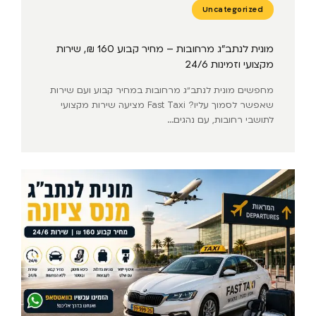
Uncategorized
מונית לנתב״ג מרחובות – מחיר קבוע 160 ₪, שירות
מקצועי וזמינות 24/6
מחפשים מונית לנתב״ג מרחובות במחיר קבוע ועם שירות
שאפשר לסמוך עליו? Fast Taxi מציעה שירות מקצועי
לתושבי רחובות, עם נהגים...