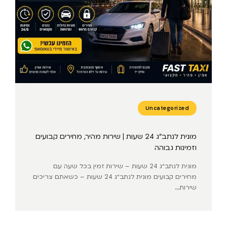
Uncategorized
מונית לנתב״ג 24 שעות | שירות מהיר, מחירים קבועים
וזמינות גבוהה
מונית לנתב״ג 24 שעות – שירות זמין בכל שעה עם
מחירים קבועים מונית לנתב״ג 24 שעות – כשאתם צריכים
שירות...