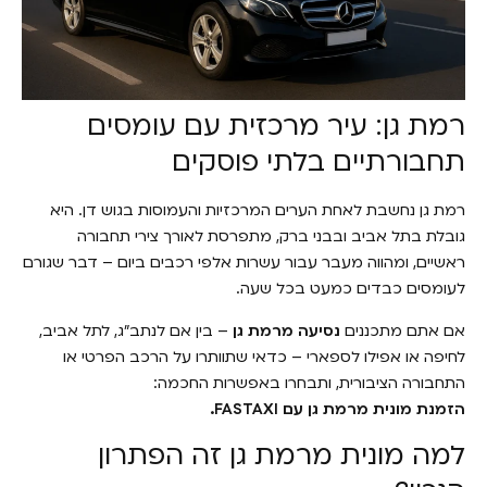
רמת גן: עיר מרכזית עם עומסים
תחבורתיים בלתי פוסקים
רמת גן נחשבת לאחת הערים המרכזיות והעמוסות בגוש דן. היא
גובלת בתל אביב ובבני ברק, מתפרסת לאורך צירי תחבורה
ראשיים, ומהווה מעבר עבור עשרות אלפי רכבים ביום – דבר שגורם
לעומסים כבדים כמעט בכל שעה.
אם אתם מתכננים
נסיעה מרמת גן
– בין אם לנתב"ג, לתל אביב,
לחיפה או אפילו לספארי – כדאי שתוותרו על הרכב הפרטי או
התחבורה הציבורית, ותבחרו באפשרות החכמה:
הזמנת מונית מרמת גן עם FASTAXI.
למה מונית מרמת גן זה הפתרון