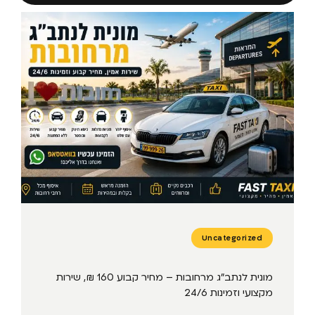
Uncategorized
מונית לנתב״ג מרחובות – מחיר קבוע 160 ₪, שירות
מקצועי וזמינות 24/6