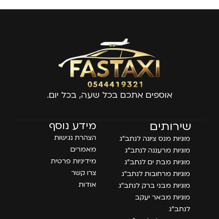
אוספים אתכם בכל שעה, בכל יום.
עמודים
שירותים
מידע נוסף
הצהרת נגישות
מוניות מנס ציונה לנתב״ג
מאמרים
מוניות מרעננה לנתב״ג
מידיניות פרטית
מוניות מבת ים לנתב״ג
צרו קשר
מוניות מרחובות לנתב״ג
אודות
מוניות מבני ברק לנתב״ג
מוניות מבאר יעקב
לנתב״ג