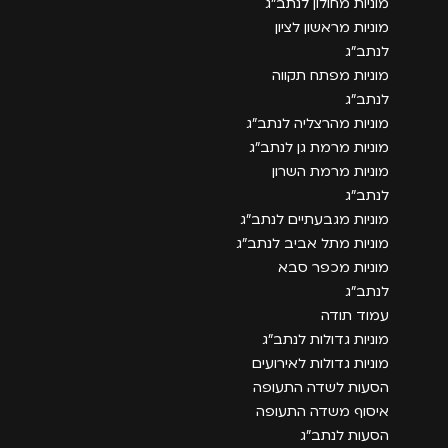
מוניות מחולון לנתב״ג
מוניות מראשון לציון
לנתב״ג
מוניות מפתח תקווה
לנתב״ג
מוניות מהרצליה לנתב״ג
מוניות מרמת גן לנתב״ג
מוניות מרמת השרון
לנתב״ג
מוניות מגבעתיים לנתב״ג
מוניות מתל אביב לנתב״ג
מוניות מכפר סבא
לנתב״ג
עמוד תודה
מוניות גדולות לנתב״ג
מוניות גדולות לאירועים
הסעות לשדה התעופה
איסוף משדה התעופה
הסעות לנתב״ג