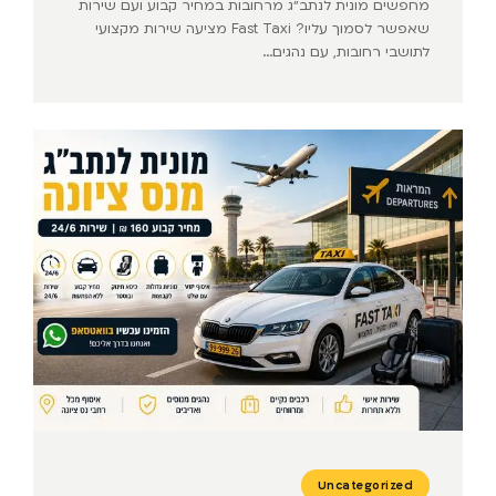
מחפשים מונית לנתב״ג מרחובות במחיר קבוע ועם שירות
שאפשר לסמוך עליו? Fast Taxi מציעה שירות מקצועי
לתושבי רחובות, עם נהגים...
Uncategorized