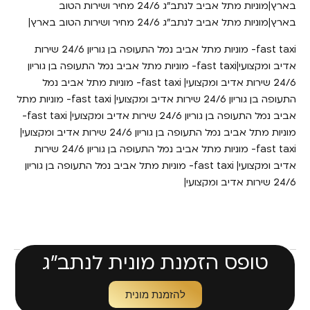
בארץ|מוניות מתל אביב לנתב״ג 24/6 מחיר ושירות הטוב
בארץ|מוניות מתל אביב לנתב״ג 24/6 מחיר ושירות הטוב בארץ|
fast taxi- מוניות מתל אביב נמל התעופה בן גוריון 24/6 שירות
אדיב ומקצועי|fast taxi- מוניות מתל אביב נמל התעופה בן גוריון
24/6 שירות אדיב ומקצועי| fast taxi- מוניות מתל אביב נמל
התעופה בן גוריון 24/6 שירות אדיב ומקצועי| fast taxi- מוניות מתל
אביב נמל התעופה בן גוריון 24/6 שירות אדיב ומקצועי| fast taxi-
מוניות מתל אביב נמל התעופה בן גוריון 24/6 שירות אדיב ומקצועי|
fast taxi- מוניות מתל אביב נמל התעופה בן גוריון 24/6 שירות
אדיב ומקצועי| fast taxi- מוניות מתל אביב נמל התעופה בן גוריון
24/6 שירות אדיב ומקצועי|
טופס הזמנת מונית לנתב״ג
להזמנת מונית