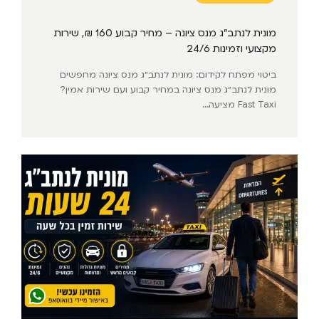
מונית לנתב״ג מנס ציונה – מחיר קבוע 160 ₪, שירות
מקצועי וזמינות 24/6
ביטוי מפתח לקידום: מונית לנתב״ג מנס ציונה מחפשים
מונית לנתב״ג מנס ציונה במחיר קבוע ועם שירות אמין?
Fast Taxi מציעה...