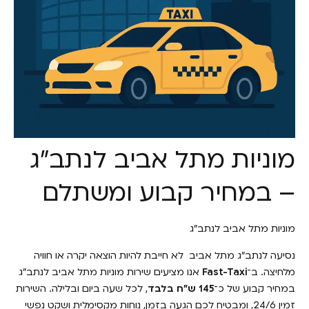
מוניות מתל אביב לנתב"ג
– במחיר קבוע ומשתלם
מוניות מתל אביב לנתב״ג
נסיעה לנתב"ג מתל אביב לא חייבת להיות הוצאה יקרה או חוויה
מלחיצה. ב־
Fast-Taxi
אנו מציעים שירות מוניות מתל אביב לנתב"ג
במחיר קבוע של כ־
145 ש"ח בלבד
, לכל שעה ביום ובלילה. השירות
זמין 24/6, ומבטיח לכם הגעה בזמן, נוחות מקסימלית ושקט נפשי