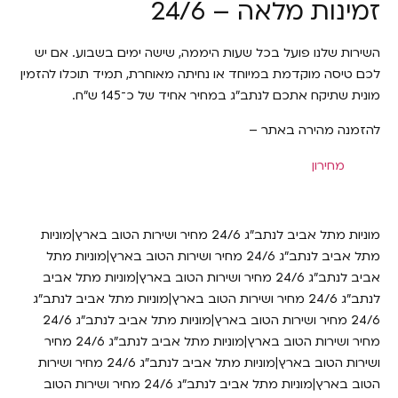
זמינות מלאה – 24/6
השירות שלנו פועל בכל שעות היממה, שישה ימים בשבוע. אם יש
לכם טיסה מוקדמת במיוחד או נחיתה מאוחרת, תמיד תוכלו להזמין
מונית שתיקח אתכם לנתב"ג במחיר אחיד של כ־145 ש"ח.
להזמנה מהירה באתר –
מחירון
מוניות מתל אביב לנתב״ג 24/6 מחיר ושירות הטוב בארץ|מוניות
מתל אביב לנתב״ג 24/6 מחיר ושירות הטוב בארץ|מוניות מתל
אביב לנתב״ג 24/6 מחיר ושירות הטוב בארץ|מוניות מתל אביב
לנתב״ג 24/6 מחיר ושירות הטוב בארץ|מוניות מתל אביב לנתב״ג
24/6 מחיר ושירות הטוב בארץ|מוניות מתל אביב לנתב״ג 24/6
מחיר ושירות הטוב בארץ|מוניות מתל אביב לנתב״ג 24/6 מחיר
ושירות הטוב בארץ|מוניות מתל אביב לנתב״ג 24/6 מחיר ושירות
הטוב בארץ|מוניות מתל אביב לנתב״ג 24/6 מחיר ושירות הטוב