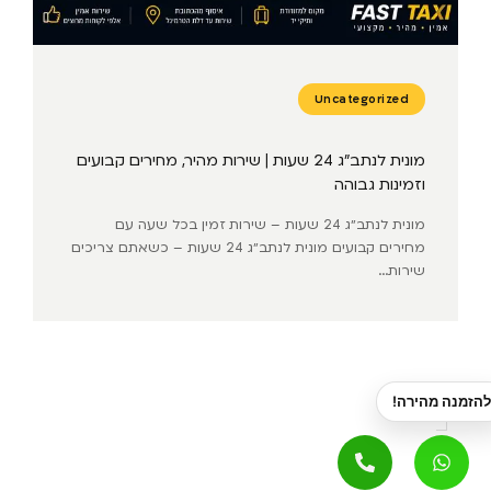
Uncategorized
מונית לנתב״ג 24 שעות | שירות מהיר, מחירים קבועים
וזמינות גבוהה
מונית לנתב״ג 24 שעות – שירות זמין בכל שעה עם
מחירים קבועים מונית לנתב״ג 24 שעות – כשאתם צריכים
שירות...