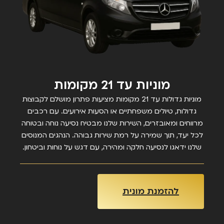
מוניות עד 21 מקומות
מוניות גדולות עד 21 מקומות מציעות פתרון מושלם לקבוצות
גדולות, טיולים משפחתיים או הסעות אירועים. עם רכבים
מרווחים ומאובזרים, השירות שלנו מבטיח נסיעה נוחה ובטוחה
לכל יעד, תוך שמירה על רמת שירות גבוהה. הנהגים המנוסים
שלנו ידאגו לנסיעה חלקה ומהירה, עם דגש על נוחות וביטחון.
להזמנת מונית