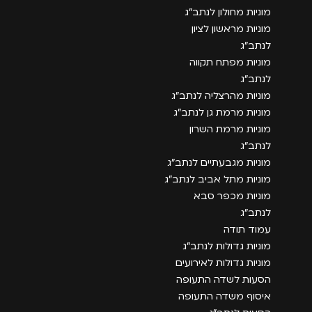
מוניות מחולון לנתב״ג
מוניות מראשון לציון
לנתב״ג
מוניות מפתח תקווה
לנתב״ג
מוניות מהרצליה לנתב״ג
מוניות מרמת גן לנתב״ג
מוניות מרמת השרון
לנתב״ג
מוניות מגבעתיים לנתב״ג
מוניות מתל אביב לנתב״ג
מוניות מכפר סבא
לנתב״ג
עמוד תודה
מוניות גדולות לנתב״ג
מוניות גדולות לאירועים
הסעות לשדה התעופה
איסוף משדה התעופה