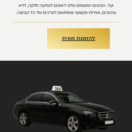
יעד. הנהגים המנוסים שלנו דואגים לנסיעה חלקה, ללא
עיכובים, ושירות מקצועי שמותאם לצרכים של כל קבוצה.
להזמנת מונית