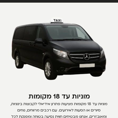
מוניות עד 18 מקומות
מוניות עד 18 מקומות מציעות פתרון אידיאלי לקבוצות בינוניות,
סיורים או הסעות לאירועים. עם רכבים מרווחים, נוחים
ומאובזרים, אנחנו מבטיחים חווית נסיעה בטוחה ומפנקת לכל