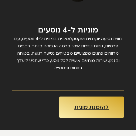
מוניות ל-4 נוסעים
חווית נסיעה יוקרתית ואקסקלוסיבית במונית ל-4 נוסעים, עם
פרטיות, נוחות ושירות אישי ברמה הגבוהה ביותר. רכבים
מרווחים ונהגים מקצועיים מבטיחים נסיעה רגועה, בטוחה
ובזמן. שירות מותאם אישית לכל נוסע, כדי שתגיע ליעדך
בנוחות ובסטייל.
להזמנת מונית