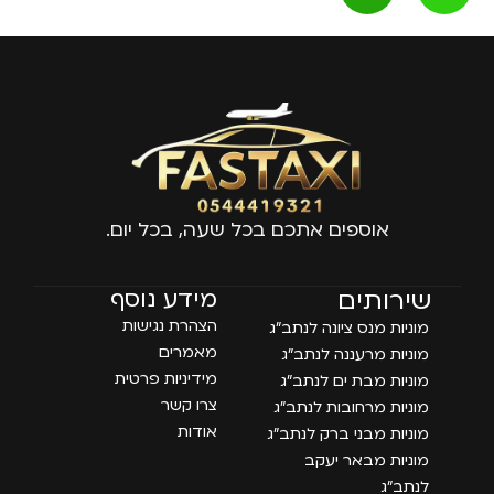
אוספים אתכם בכל שעה, בכל יום.
עמודים
שירותים
מידע נוסף
הצהרת נגישות
מוניות מנס ציונה לנתב״ג
מאמרים
מוניות מרעננה לנתב״ג
מידיניות פרטית
מוניות מבת ים לנתב״ג
צרו קשר
מוניות מרחובות לנתב״ג
אודות
מוניות מבני ברק לנתב״ג
מוניות מבאר יעקב
לנתב״ג