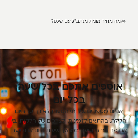
מה מחיר מונית מנתב"ג עם שלט?
אוספים אתכם בכל שעה,
בכל יום
אנחנו מספקים שירותי הסעות לאורך כל היום
והלילה, בהתאם לזמינות ולצרכים של הלקוח. בין
אם מדובר בנסיעה במהלך שעות היום או נסיעה