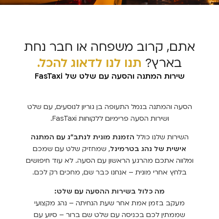
אתם, קרוב משפחה או חבר נחת
בארץ?
תנו לנו לדאוג להכל.
שירות המתנה והסעה עם שלט של FasTaxi
הסעה והמתנה בנמל התעופה בן גוריון לנוסעים, עם שלט
ושירות הסעה פרימיום ללקוחות FasTaxi.
השירות שלנו כולל
הזמנת מונית לנתב"ג עם המתנה
אישית של נהג בטרמינל
, שמחזיק שלט עם שמכם
ומלווה אתכם מהרגע הראשון עם הסעה. לא עוד חיפושים
בלחץ אחרי מונית – אנחנו כבר שם, מחכים רק לכם.
מה כלול בשירות ההסעה עם שלט:
מעקב בזמן אמת אחר שעת הנחיתה – נהג מקצועי
שממתין לכם בכניסה עם שלט שם ברור – סיוע עם