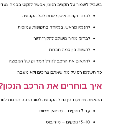
בשביל לשמור על תקציב הגיוני, אפשר לנקוט בכמה צעדי
לבחור נקודת איסוף אחת לכל הקבוצה
להזמין מראש, במיוחד בתקופות עמוסות
לבדוק מחיר משולב להלוך־חזור
להשוות בין כמה חברות
להתאים את הרכב לגודל המדויק של הקבוצה
כך תשלמו רק על מה שאתם צריכים ולא מעבר.
איך בוחרים את הרכב הנכון?
התאמה מדויקת בין גודל הקבוצה לסוג הרכב תורמת לנוחות 
עד 7 נוסעים – מיניוואן מרווח
10–15 נוסעים – מידיבוס