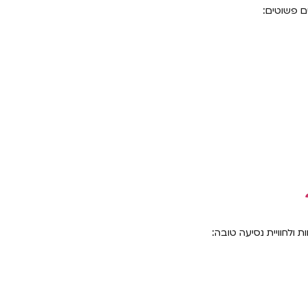
ם פשוטים:
ולחוויית נסיעה טובה: