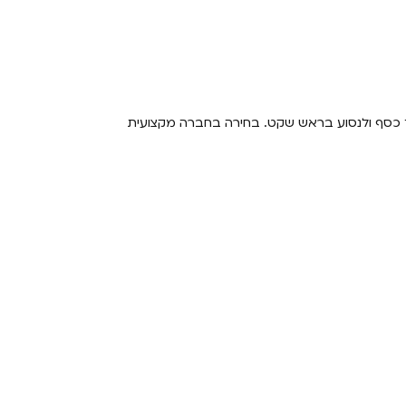
ך כסף ולנסוע בראש שקט. בחירה בחברה מקצועית