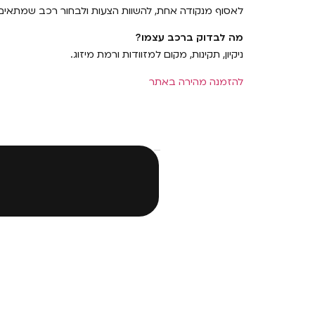
לאסוף מנקודה אחת, להשוות הצעות ולבחור רכב שמתאים 
מה לבדוק ברכב עצמו?
ניקיון, תקינות, מקום למזוודות ורמת מיזוג.
להזמנה מהירה באתר