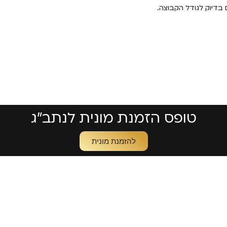
בדיוק לגודל הקבוצה.
טופס הזמנת מונית לנתב״ג
להזמנת מונית