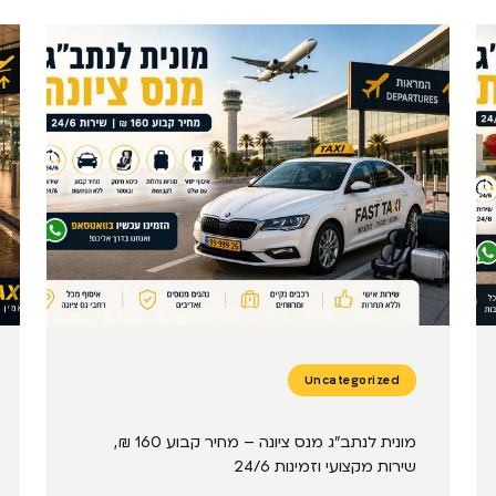
Uncategorized
מונית לנתב״ג מנס ציונה – מחיר קבוע 160 ₪,
שירות מקצועי וזמינות 24/6