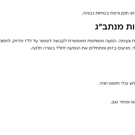
ג תקין ורמת בטיחות גבוהה.
ות מנתב״ג
רת ונעימה. הסעה משותפת מאפשרת לקבוצה לשמור על לו״ז מדויק, לחסו
 מגיעים בזמן ומתחילים את הנסיעה לחו״ל בצורה חלקה.
 ובלי חיפוש חניה.
 ומחיר טוב.