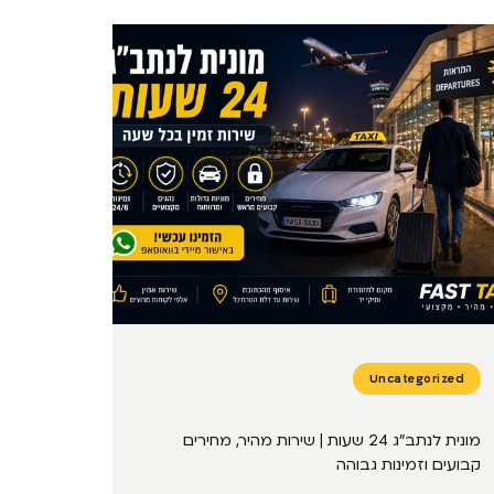
Uncategorized
מונית לנתב״ג 24 שעות | שירות מהיר, מחירים
קבועים וזמינות גבוהה