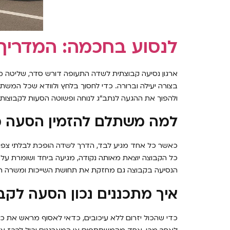
לנסוע בחכמה: המדריך 
ארגון נסיעה קבוצתית לשדה התעופה דורש סדר, שליטה מ
בצורה יעילה וברורה. כדי לחסוך בלחץ ולוודא שכל המש
ולהפוך את ההגעה לנתב״ג לנוחה ופשוטה הסעות לקבוצות 
למה משתלם להזמין הסעה מ
כאשר כל אחד מגיע לבד, הדרך לשדה הופכת לבלתי צפויה
כל הקבוצה יוצאת מאותה נקודה, מגיעה ביחד ושומרת על
הנסיעה בקבוצה גם מחזקת את תחושת השייכות ומשרה רוג
איך מתכננים נכון הסעה לקב
כדי שהכול יזרום ללא עיכובים, כדאי לאסוף מראש את כ