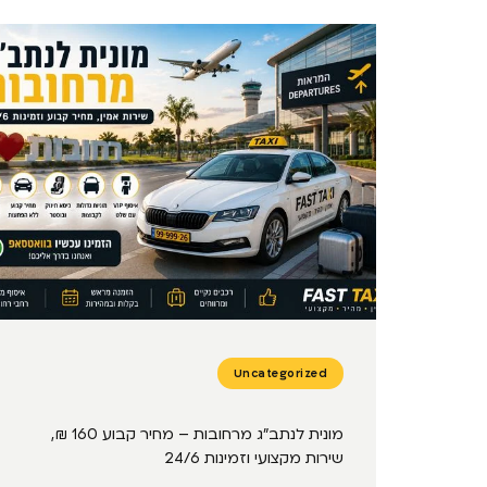
Uncategorized
מונית לנתב״ג מרחובות – מחיר קבוע 160 ₪,
שירות מקצועי וזמינות 24/6