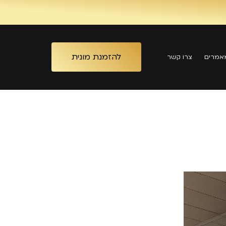
להזמנת מונית
אמרים
צרו קשר