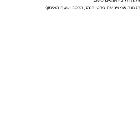
פזרת בין אנשים שונים.
הזמנה שמציג את פרטי הנהג, הרכב ושעת האיסוף.