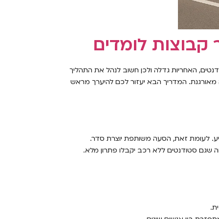
 קבוצות לומדים
טים, האחריות גדלה ולכן חשוב לנהל את התהליך
 מאורגנת. המדריך הבא יעזור לכם להיערך מראש
ע. לעומת זאת, הסעה משותפת יוצרת סדר.
ה שגם סטודנטים ללא רכב יקבלו פתרון מלא.
ת.