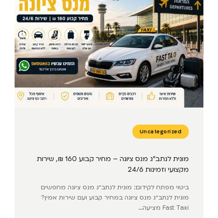
Uncategorized
מונית לנתב״ג מנס ציונה – מחיר קבוע 160 ₪, שירות
מקצועי וזמינות 24/6
ביטוי מפתח לקידום: מונית לנתב״ג מנס ציונה מחפשים
מונית לנתב״ג מנס ציונה במחיר קבוע ועם שירות אמין?
Fast Taxi מציעה...