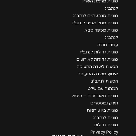
מוניות מרמת השרון
לנתב״ג
מוניות מגבעתיים לנתב״ג
מוניות מתל אביב לנתב״ג
מוניות מכפר סבא
לנתב״ג
עמוד תודה
מוניות גדולות לנתב״ג
מוניות גדולות לאירועים
הסעות לשדה התעופה
איסוף משדה התעופה
הסעות לנתב״ג
המתנה עם שלט
מוניות מאובזרות – כיסא
תינוק ובוסטרים
מוניות בין עירוניות
מוניות לנתב״ג
מוניות גדולות
Privacy Policy