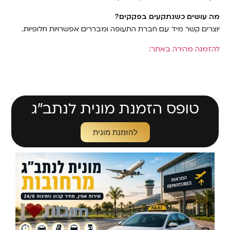
מה עושים כשנתקעים בפקקים?
יוצרים קשר מיד עם חברת התעופה ומבררים אפשרויות חלופיות.
להזמנה מהירה באתר:
טופס הזמנת מונית לנתב״ג
להזמנת מונית