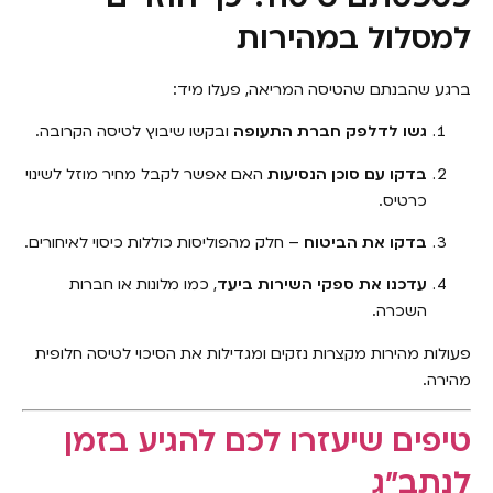
למסלול במהירות
ברגע שהבנתם שהטיסה המריאה, פעלו מיד:
גשו לדלפק חברת התעופה
ובקשו שיבוץ לטיסה הקרובה.
בדקו עם סוכן הנסיעות
האם אפשר לקבל מחיר מוזל לשינוי
כרטיס.
בדקו את הביטוח
– חלק מהפוליסות כוללות כיסוי לאיחורים.
עדכנו את ספקי השירות ביעד
, כמו מלונות או חברות
השכרה.
פעולות מהירות מקצרות נזקים ומגדילות את הסיכוי לטיסה חלופית
מהירה.
טיפים שיעזרו לכם להגיע בזמן
לנתב״ג