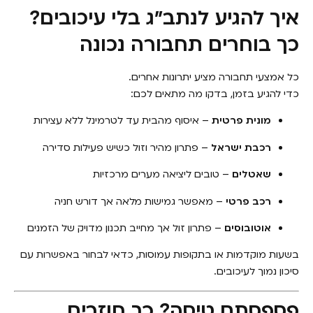
איך להגיע לנתב״ג בלי עיכובים?
כך בוחרים תחבורה נכונה
כל אמצעי תחבורה מציע יתרונות אחרים.
כדי להגיע בזמן, בדקו מה מתאים לכם:
מונית פרטית
– איסוף מהבית עד לטרמינל ללא עצירות
רכבת ישראל
– פתרון מהיר וזול כשיש פעילות סדירה
שאטלים
– טובים ליציאה מערים מרכזיות
רכב פרטי
– מאפשר גמישות מלאה אך דורש חניה
אוטובוסים
– פתרון זול אך מחייב תכנון מדויק של הזמנים
בשעות מוקדמות או בתקופות עמוסות, כדאי לבחור באפשרות עם
סיכון נמוך לעיכובים.
פספסתם טיסה? כך חוזרים