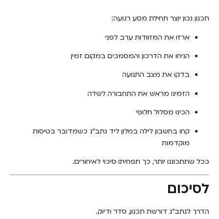
תכנון נכון יוצר תחילת מסע רגועה:
ארזו את המזוודות ערב לפני
הניחו את הדרכון והמסמכים במקום זמין
בדקו את מצב התנועה
הזמינו מראש את התחבורה לשדה
הכינו מסלול חלופי
קחו בחשבון לילה במלון ליד נתב״ג כשמדובר בטיסות
מוקדמות
ככל שתתכוננו יותר, כך תפחיתו סיכוי לאיחורים.
לסיכום
הדרך לנתב״ג דורשת תכנון, סדר ודיוק.