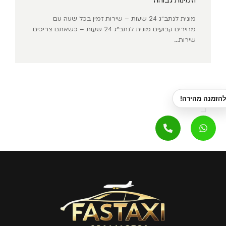
וזמינות גבוהה
מונית לנתב״ג 24 שעות – שירות זמין בכל שעה עם
מחירים קבועים מונית לנתב״ג 24 שעות – כשאתם צריכים
שירות...