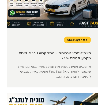
Uncategorized
מונית לנתב״ג מרחובות – מחיר קבוע 160 ₪, שירות
מקצועי וזמינות 24/6
מחפשים מונית לנתב״ג מרחובות במחיר קבוע ועם שירות
שאפשר לסמוך עליו? Fast Taxi מציעה שירות מקצועי
לתושבי רחובות, עם נהגים...