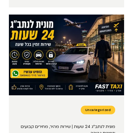
Uncategorized
מונית לנתב״ג 24 שעות | שירות מהיר, מחירים קבועים