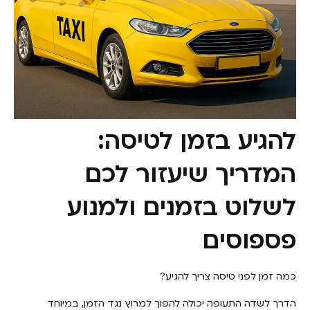
להגיע בזמן לטיסה:
המדריך שיעזור לכם
לשלוט בזמנים ולמנוע
פספוסים
כמה זמן לפני טיסה צריך להגיע?
הדרך לשדה התעופה יכולה להפוך למרוץ נגד הזמן, במיוחד