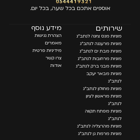
אוספים אתכם בכל שעה, בכל יום.
עמודים
שירותים
מידע נוסף
הצהרת נגישות
מוניות מנס ציונה לנתב״ג
מאמרים
מוניות מרעננה לנתב״ג
מידיניות פרטית
מוניות מבת ים לנתב״ג
צרו קשר
מוניות מרחובות לנתב״ג
אודות
מוניות מבני ברק לנתב״ג
מוניות מבאר יעקב
לנתב״ג
מוניות מחולון לנתב״ג
מוניות מראשון לציון
לנתב״ג
מוניות מפתח תקווה
לנתב״ג
מוניות מהרצליה לנתב״ג
מוניות מרמת גן לנתב״ג