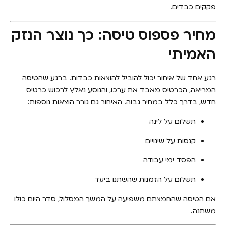
פקקים כבדים.
מחיר פספוס טיסה: כך נוצר הנזק
האמיתי
רגע אחד של איחור יכול להוביל להוצאות כבדות. ברגע שהטיסה
המריאה, הכרטיס מאבד את ערכו, והנוסע נאלץ לרכוש כרטיס
חדש, בדרך כלל במחיר גבוה. האיחור גם גורר הוצאות נוספות:
תשלום על לינה
קנסות על שינויים
הפסד ימי עבודה
תשלום על הזמנות שהשתנו ביעד
אם הטיסה שהחמצתם משפיעה על המשך המסלול, סדר היום כולו
משתנה.