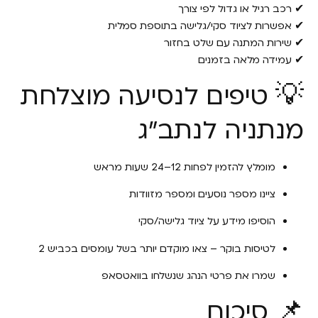
✔ רכב רגיל או גדול לפי צורך
✔ אפשרות לציוד סקי/גלישה בתוספת סמלית
✔ שירות המתנה עם שלט בחזור
✔ עמידה מלאה בזמנים
💡 טיפים לנסיעה מוצלחת
מנתניה לנתב״ג
מומלץ להזמין לפחות 12–24 שעות מראש
ציינו מספר נוסעים ומספר מזוודות
הוסיפו מידע על ציוד גלישה/סקי
לטיסות בוקר – צאו מוקדם יותר בשל עומסים בכביש 2
שמרו את פרטי הנהג שנשלחו בוואטסאפ
📌 סיכום