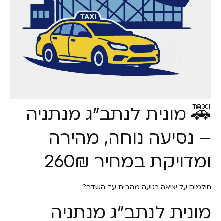
🚕 מונית לנתב״ג מנתניה
– נסיעה נוחה, מהירה
ומדויקת במחיר 260₪
חולמים על יציאה רגועה מהבית עד השדה?
מונית לנתב״ג מנתניה