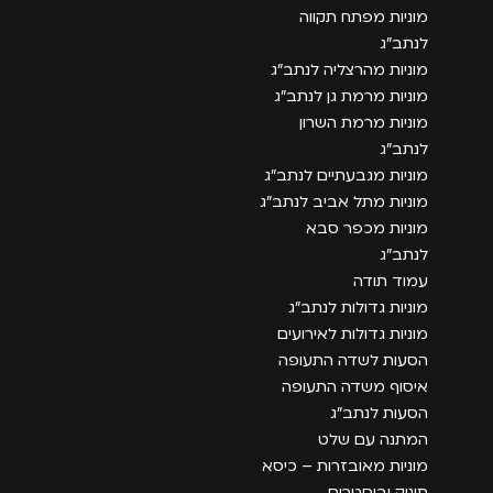
מוניות מפתח תקווה
לנתב״ג
מוניות מהרצליה לנתב״ג
מוניות מרמת גן לנתב״ג
מוניות מרמת השרון
לנתב״ג
מוניות מגבעתיים לנתב״ג
מוניות מתל אביב לנתב״ג
מוניות מכפר סבא
לנתב״ג
עמוד תודה
מוניות גדולות לנתב״ג
מוניות גדולות לאירועים
הסעות לשדה התעופה
איסוף משדה התעופה
הסעות לנתב״ג
המתנה עם שלט
מוניות מאובזרות – כיסא
תינוק ובוסטרים