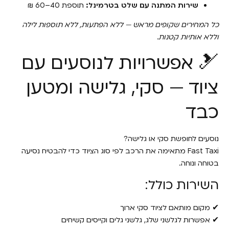
שירות המתנה עם שלט בטרמינל:
תוספת 40–60 ₪
כל המחירים שקופים מראש — ללא הפתעות, ללא תוספות לילה
וללא אותיות קטנות.
🎿 אפשרויות לנוסעים עם
ציוד — סקי, גלישה ומטען
כבד
נוסעים לחופשת סקי או גלישה?
Fast Taxi מתאימה את הרכב לפי סוג הציוד כדי להבטיח נסיעה
בטוחה ונוחה.
השירות כולל:
✔ מקום מותאם לציוד סקי ארוך
✔ אפשרות לגלשני שלג, גלשני גלים וקייסים קשיחים