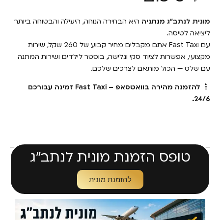
מונית לנתב״ג מנתניה
היא הבחירה הנוחה, היעילה והבטוחה ביותר
ליציאה לטיסה.
עם Fast Taxi אתם מקבלים מחיר קבוע של 260 שקל, שירות
מקצועי, אפשרות לציוד סקי וגלישה, בוסטר לילדים ושירות המתנה
עם שלט — הכול מותאם לצרכים שלכם.
📱
להזמנה מהירה בוואטסאפ – Fast Taxi זמינה עבורכם
24/6.
טופס הזמנת מונית לנתב״ג
להזמנת מונית