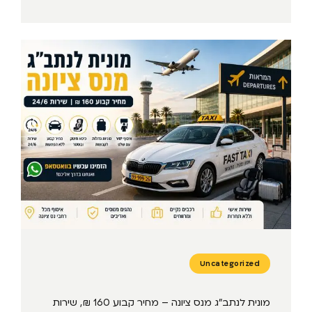
Uncategorized
מונית לנתב״ג מנס ציונה – מחיר קבוע 160 ₪, שירות