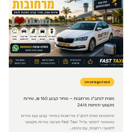
Uncategorized
מונית לנתב״ג מרחובות – מחיר קבוע 160 ₪, שירות
מקצועי וזמינות 24/6
מחפשים מונית לנתב״ג מרחובות במחיר קבוע ועם שירות
שאפשר לסמוך עליו? Fast Taxi מציעה שירות מקצועי
לתושבי רחובות, עם נהגים...