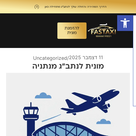
הדרך המהירה והזולה שלך לנתב"ג מתחילה כאן
פתח סרגל נגישות
להזמנת
מונית
11 דצמבר 2025
Uncategorized
/
מונית לנתב״ג מנתניה