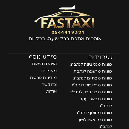
אוספים אתכם בכל שעה, בכל יום.
עמודים
שירותים
מידע נוסף
הצהרת נגישות
מוניות מנס ציונה לנתב״ג
מאמרים
מוניות מרעננה לנתב״ג
מידיניות פרטית
מוניות מבת ים לנתב״ג
צרו קשר
מוניות מרחובות לנתב״ג
אודות
מוניות מבני ברק לנתב״ג
מוניות מבאר יעקב
לנתב״ג
מוניות מחולון לנתב״ג
מוניות מראשון לציון
לנתב״ג