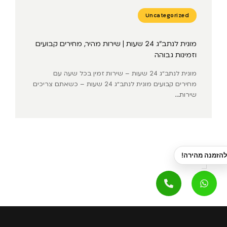
Uncategorized
מונית לנתב״ג 24 שעות | שירות מהיר, מחירים קבועים
וזמינות גבוהה
מונית לנתב״ג 24 שעות – שירות זמין בכל שעה עם
מחירים קבועים מונית לנתב״ג 24 שעות – כשאתם צריכים
שירות...