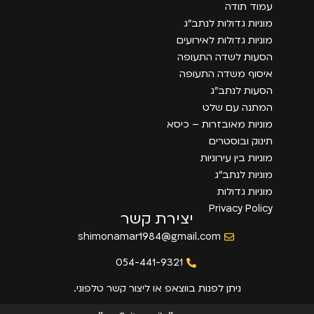
עמוד תודה
מוניות גדולות לנתב״ג
מוניות גדולות לאירועים
הסעות לשדה התעופה
איסוף משדה התעופה
הסעות לנתב״ג
המתנה עם שלט
מוניות מאובזרות – כיסא
תינוק ובוסטרים
מוניות בין עירוניות
מוניות לנתב״ג
מוניות גדולות
Privacy Policy
יצירת קשר
shimonamar1984@gmail.com
054-441-9321
ניתן לפנות בווצאפ או ליצור קשר טלפוני.