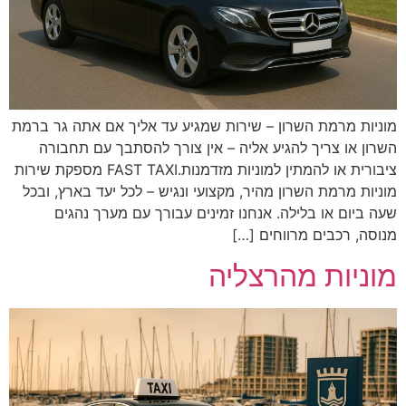
מוניות מרמת השרון – שירות שמגיע עד אליך אם אתה גר ברמת
השרון או צריך להגיע אליה – אין צורך להסתבך עם תחבורה
ציבורית או להמתין למוניות מזדמנות.FAST TAXI מספקת שירות
מוניות מרמת השרון מהיר, מקצועי ונגיש – לכל יעד בארץ, ובכל
שעה ביום או בלילה. אנחנו זמינים עבורך עם מערך נהגים
מנוסה, רכבים מרווחים […]
מוניות מהרצליה