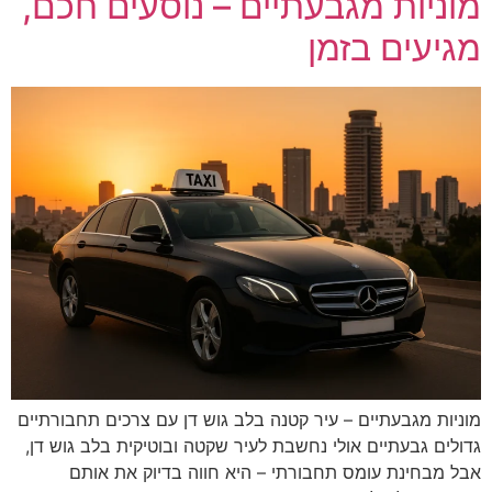
מוניות מגבעתיים – נוסעים חכם,
מגיעים בזמן
מוניות מגבעתיים – עיר קטנה בלב גוש דן עם צרכים תחבורתיים
גדולים גבעתיים אולי נחשבת לעיר שקטה ובוטיקית בלב גוש דן,
אבל מבחינת עומס תחבורתי – היא חווה בדיוק את אותם