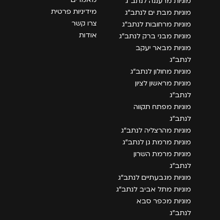
מוניות מרעננה לנתב״ג
מידיניות פרטית
מוניות מבת ים לנתב״ג
צרו קשר
מוניות מרחובות לנתב״ג
אודות
מוניות מבני ברק לנתב״ג
מוניות מבאר יעקב
לנתב״ג
מוניות מחולון לנתב״ג
מוניות מראשון לציון
לנתב״ג
מוניות מפתח תקווה
לנתב״ג
מוניות מהרצליה לנתב״ג
מוניות מרמת גן לנתב״ג
מוניות מרמת השרון
לנתב״ג
מוניות מגבעתיים לנתב״ג
מוניות מתל אביב לנתב״ג
מוניות מכפר סבא
לנתב״ג