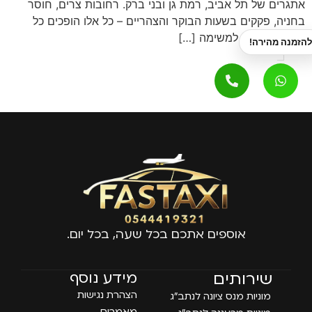
אתגרים של תל אביב, רמת גן ובני ברק. רחובות צרים, חוסר
בחניה, פקקים בשעות הבוקר והצהריים – כל אלו הופכים כל
נסיעה פשוטה למשימה […]
אוספים אתכם בכל שעה, בכל יום.
עמודים
שירותים
מידע נוסף
הצהרת נגישות
מוניות מנס ציונה לנתב״ג
מאמרים