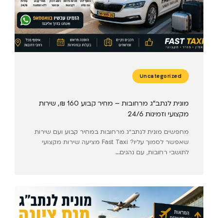
Uncategorized
מונית לנתב״ג מרחובות – מחיר קבוע 160 ₪, שירות
מקצועי וזמינות 24/6
מחפשים מונית לנתב״ג מרחובות במחיר קבוע ועם שירות
שאפשר לסמוך עליו? Fast Taxi מציעה שירות מקצועי
לתושבי רחובות, עם נהגים...