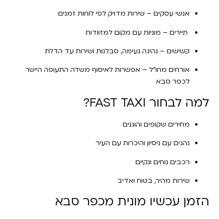
אנשי עסקים – שירות מדויק לפי לוחות זמנים
תיירים – מוניות עם מקום למזוודות
קשישים – נהיגה נעימה, סבלנות ושירות עד הדלת
אורחים מחו"ל – אפשרות לאיסוף משדה התעופה היישר
לכפר סבא
למה לבחור FAST TAXI?
מחירים שקופים והוגנים
נהגים עם ניסיון והיכרות עם העיר
רכבים נוחים ונקיים
שירות מהיר, בטוח ואדיב
הזמן עכשיו מונית מכפר סבא