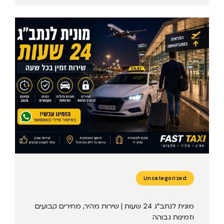
Uncategorized
מונית לנתב״ג 24 שעות | שירות מהיר, מחירים קבועים
וזמינות גבוהה