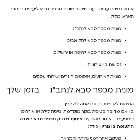
אנחנו זמינים עבורך עם שירותי מוניות מכפר סבא ליעדים ברחבי
הארץ, כולל:
מונית מכפר סבא לנתב"ג
מונית מכפר סבא לתל אביב
מונית מכפר סבא לחיפה או ירושלים
נסיעות בין עירוניות
מוניות לאירועים, איסופים חוזרים ושירותי עסקים
מונית מכפר סבא לנתב"ג – בזמן שלך
הטיסות לא מחכות, וגם אתה לא צריך.
בין אם מדובר בטיסת בוקר מוקדמת, טיסת לילה או אורחים
שמגיעים – אנחנו מספקים
איסוף מדויק מכפר סבא לשדה
התעופה בן גוריון
, כולל:
מעקב אחר זמני נחיתה והמראה