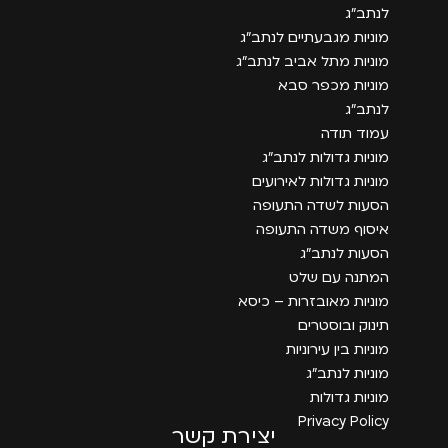
לנתב״ג
מוניות מגבעתיים לנתב״ג
מוניות מתל אביב לנתב״ג
מוניות מכפר סבא
לנתב״ג
עמוד תודה
מוניות גדולות לנתב״ג
מוניות גדולות לאירועים
הסעות לשדה התעופה
איסוף משדה התעופה
הסעות לנתב״ג
המתנה עם שלט
מוניות מאובזרות – כיסא
תינוק ובוסטרים
מוניות בין עירוניות
מוניות לנתב״ג
מוניות גדולות
Privacy Policy
יצירת קשר