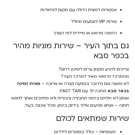
אפשרות למונית גדולה עם מקום למזוודות
שירות VIP לנוסעים מחו"ל
הזמנה מראש או מיידית לפי הצורך
גם בתוך העיר – שירות מוניות מהיר
בכפר סבא
צריכים להגיע מקניון ערים לשיכון דרום?
מהמרכז הרפואי מאיר למרכז העיר?
לא משנה אם מדובר בנסיעה קצרה או ארוכה –
מונית זמינה
בכפר סבא
מחכה לך עם FAST TAXI.
אנחנו לא תלויים בזמני תחבורה ציבורית ולא מחייבים אותך לחפש
תחנה – אנחנו מגיעים אליך בדיוק בזמן, מכל שכונה בעיר.
שירות שמתאים לכולם
משפחות – כולל בוסטרים לילדים