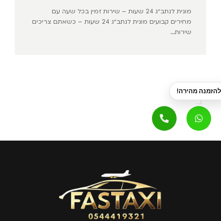
מונית לנתב״ג 24 שעות – שירות זמין בכל שעה עם
מחירים קבועים מונית לנתב״ג 24 שעות – כשאתם צריכים
שירות...