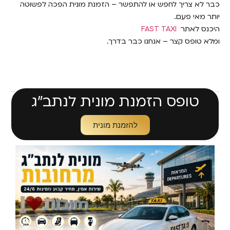
כבר לא צריך לחפש או להתפשר – הזמנת מונית הפכה לפשוטה
יותר מאי פעם.
היכנס לאתר
FAST TAXI
ומלא טופס קצר – אנחנו כבר בדרך.
טופס הזמנת מונית לנתב״ג
להזמנת מונית