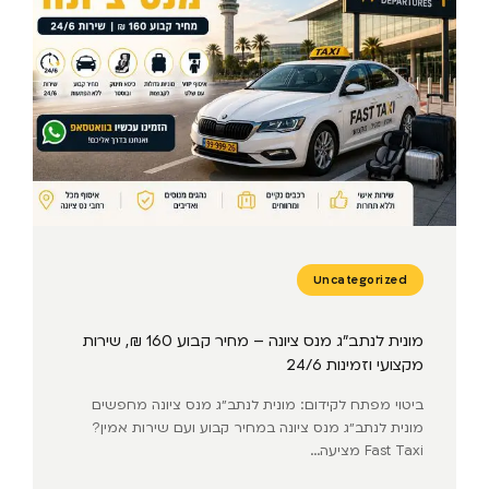
Uncategorized
מונית לנתב״ג מנס ציונה – מחיר קבוע 160 ₪, שירות
מקצועי וזמינות 24/6
ביטוי מפתח לקידום: מונית לנתב״ג מנס ציונה מחפשים
מונית לנתב״ג מנס ציונה במחיר קבוע ועם שירות אמין?
Fast Taxi מציעה...