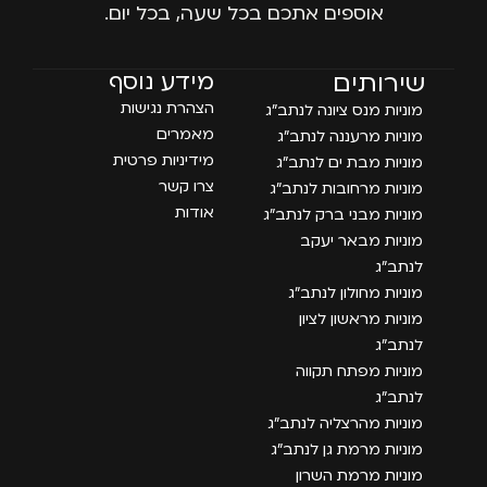
אוספים אתכם בכל שעה, בכל יום.
עמודים
שירותים
מידע נוסף
הצהרת נגישות
מוניות מנס ציונה לנתב״ג
מאמרים
מוניות מרעננה לנתב״ג
מידיניות פרטית
מוניות מבת ים לנתב״ג
צרו קשר
מוניות מרחובות לנתב״ג
אודות
מוניות מבני ברק לנתב״ג
מוניות מבאר יעקב
לנתב״ג
מוניות מחולון לנתב״ג
מוניות מראשון לציון
לנתב״ג
מוניות מפתח תקווה
לנתב״ג
מוניות מהרצליה לנתב״ג
מוניות מרמת גן לנתב״ג
מוניות מרמת השרון